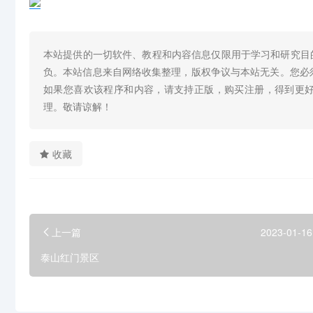
本站提供的一切软件、教程和内容信息仅限用于学习和研究目
负。本站信息来自网络收集整理，版权争议与本站无关。您必
如果您喜欢该程序和内容，请支持正版，购买注册，得到更
理。敬请谅解！
收藏
上一篇
2023-01-16
泰山红门景区