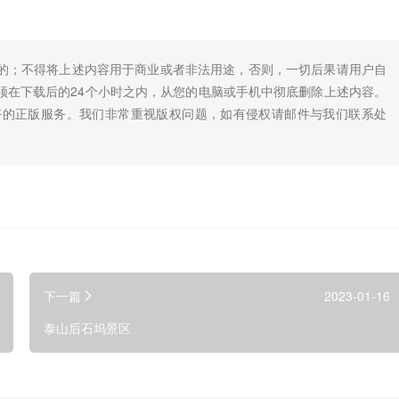
的；不得将上述内容用于商业或者非法用途，否则，一切后果请用户自
须在下载后的24个小时之内，从您的电脑或手机中彻底删除上述内容。
好的正版服务。我们非常重视版权问题，如有侵权请邮件与我们联系处
下一篇
2023-01-16
泰山后石坞景区